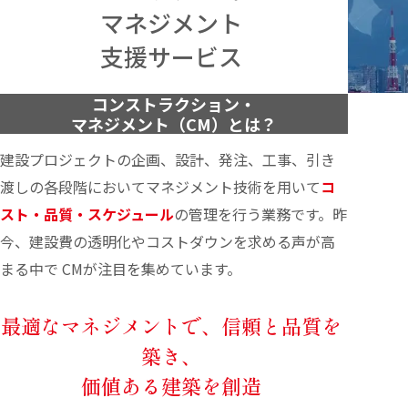
マネジメント
支援サービス
コンストラクション・
マネジメント（CM）とは？
建設プロジェクトの企画、設計、発注、工事、引き
渡しの各段階においてマネジメント技術を用いて
コ
スト・品質・スケジュール
の管理を行う業務です。昨
今、建設費の透明化やコストダウンを求める声が高
まる中で CMが注目を集めています。
最適なマネジメントで、信頼と品質を
築き、
価値ある建築を創造