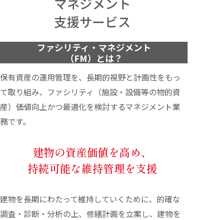
マネジメント
支援サービス
ファシリティ・マネジメント
（FM）とは？
保有資産の運用管理を、長期的視野と計画性をもっ
て取り組み、ファシリティ（施設・設備等の物的資
産）価値向上かつ最適化を検討するマネジメント業
務です。
建物の資産価値を高め、
持続可能な維持管理を支援
建物を長期にわたって維持していくために、的確な
調査・診断・分析の上、修繕計画を立案し、建物を