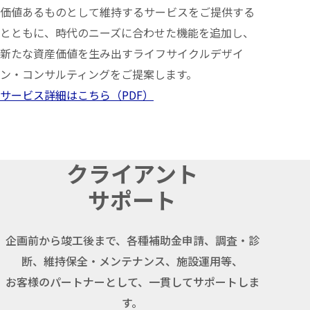
価値あるものとして維持するサービスをご提供する
とともに、時代のニーズに合わせた機能を追加し、
新たな資産価値を生み出すライフサイクルデザイ
ン・コンサルティングをご提案します。
サービス詳細はこちら（PDF）
クライアント
サポート
企画前から竣工後まで、各種補助金申請、調査・診
断、維持保全・メンテナンス、施設運用等、
お客様のパートナーとして、一貫してサポートしま
す。