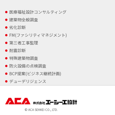
医療福祉設計コンサルティング
建築物全般調査
劣化診断
FM(ファシリティマネジメント)
第三者工事監理
耐震診断
特殊建築物調査
防火設備の点検調査
BCP提案(ビジネス継続計画)
デューデリジェンス
© ACA SEKKEI CO., LTD.