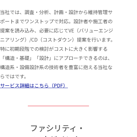
当社では、調査・分析、計画・設計から維持管理サ
ポートまでワンストップで対応。設計者や施工者の
提案を読み込み、必要に応じてVE（バリューエンジ
ニアリング）/CD（コストダウン）提案を行います。
特に初期段階での検討がコストに大きく影響する
「構造・基礎」「設計」にアプローチできるのは、
構造系・設備設計系の技術者を豊富に抱える当社な
らではです。
サービス詳細はこちら（PDF）
ファシリティ・