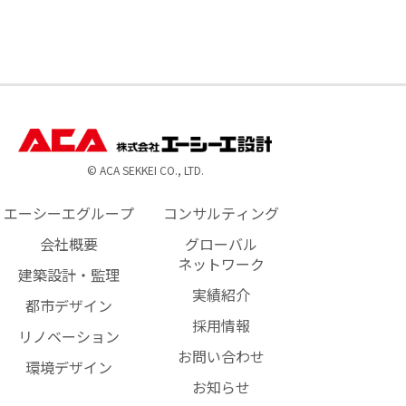
© ACA SEKKEI CO., LTD.
エーシーエグループ
コンサルティング
会社概要
グローバル
ネットワーク
建築設計・監理
実績紹介
都市デザイン
採用情報
リノベーション
お問い合わせ
環境デザイン
お知らせ