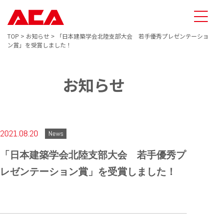
TOP
>
お知らせ
>
「日本建築学会北陸支部大会 若手優秀プレゼンテーショ
ン賞」を受賞しました！
お知らせ
2021.08.20
News
「日本建築学会北陸支部大会 若手優秀プ
レゼンテーション賞」を受賞しました！