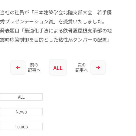
当社の社員が「日本建築学会北陸支部大会 若手優
秀プレゼンテーション賞」を受賞いたしました。
発表題目「最適化手法による鉄骨置屋根支承部の地
震時応答制御を目的とした粘性系ダンパーの配置」
前の
次の
ALL
記事へ
記事へ
ALL
News
Topics