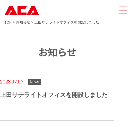
TOP
>
お知らせ
>
上田サテライトオフィスを開設しました
お知らせ
2023.07.07
News
上田サテライトオフィスを開設しました