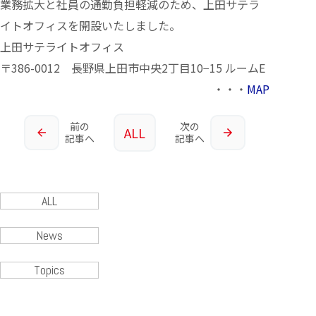
業務拡大と社員の通勤負担軽減のため、上田サテラ
イトオフィスを開設いたしました。
上田サテライトオフィス
〒386-0012 長野県上田市中央2丁目10−15 ルームE
・・・
MAP
前の
次の
ALL
記事へ
記事へ
ALL
News
Topics