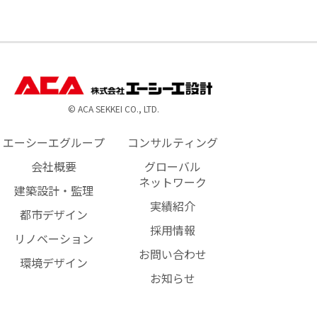
© ACA SEKKEI CO., LTD.
エーシーエグループ
コンサルティング
会社概要
グローバル
ネットワーク
建築設計・監理
実績紹介
都市デザイン
採用情報
リノベーション
お問い合わせ
環境デザイン
お知らせ