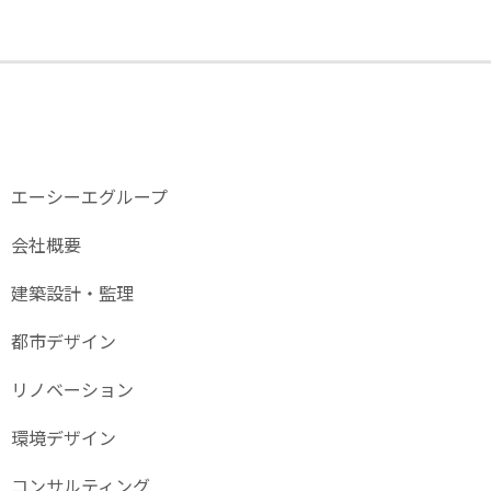
エーシーエグループ
会社概要
建築設計・監理
都市デザイン
リノベーション
環境デザイン
コンサルティング