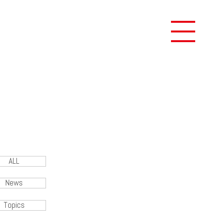
ALL
News
Topics