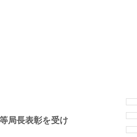
事等局長表彰を受け