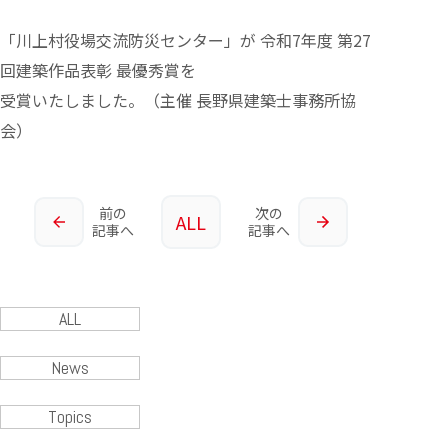
「川上村役場交流防災センター」が 令和7年度 第27
回建築作品表彰 最優秀賞を
受賞いたしました。（主催 長野県建築士事務所協
会）
前の
次の
ALL
記事へ
記事へ
ALL
News
Topics