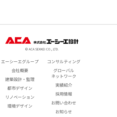
© ACA SEKKEI CO., LTD.
エーシーエグループ
コンサルティング
会社概要
グローバル
ネットワーク
建築設計・監理
実績紹介
都市デザイン
採用情報
リノベーション
お問い合わせ
環境デザイン
お知らせ