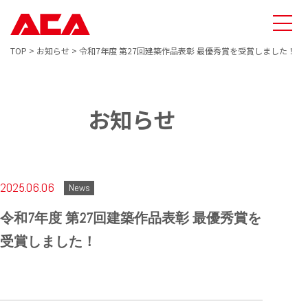
TOP
>
お知らせ
>
令和7年度 第27回建築作品表彰 最優秀賞を受賞しました！
お知らせ
2025.06.06
News
令和7年度 第27回建築作品表彰 最優秀賞を
受賞しました！