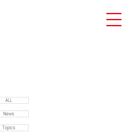
ALL
News
Topics