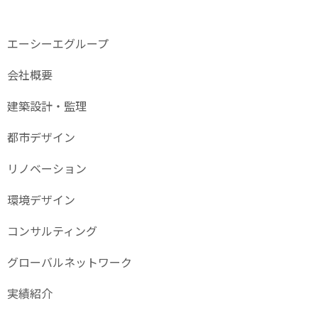
エーシーエグループ
会社概要
建築設計・監理
都市デザイン
リノベーション
環境デザイン
コンサルティング
グローバル
ネットワーク
実績紹介