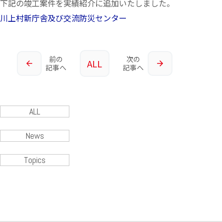
下記の竣工案件を実績紹介に追加いたしました。
川上村新庁舎及び交流防災センター
前の
次の
ALL
記事へ
記事へ
ALL
News
Topics