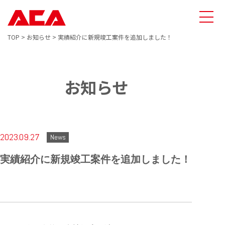
TOP
>
お知らせ
>
実績紹介に新規竣工案件を追加しました！
お知らせ
2023.09.27
News
実績紹介に新規竣工案件を追加しました！