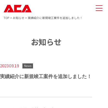
TOP
>
お知らせ
>
実績紹介に新規竣工案件を追加しました！
お知らせ
2023.09.19
News
実績紹介に新規竣工案件を追加しました！