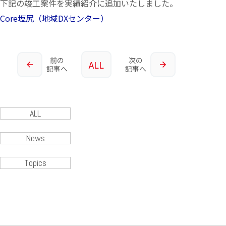
下記の竣工案件を実績紹介に追加いたしました。
Core塩尻（地域DXセンター）
前の
次の
ALL
記事へ
記事へ
ALL
News
Topics