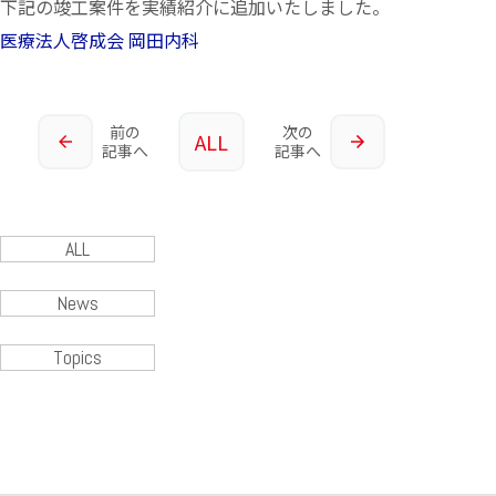
下記の竣工案件を実績紹介に追加いたしました。
医療法人啓成会 岡田内科
前の
次の
ALL
記事へ
記事へ
ALL
News
Topics