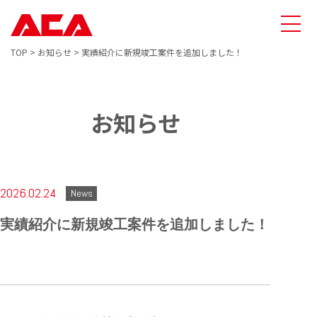
TOP
>
お知らせ
>
実績紹介に新規竣工案件を追加しました！
お知らせ
2026.02.24
News
実績紹介に新規竣工案件を追加しました！