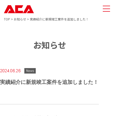
TOP
>
お知らせ
>
実績紹介に新規竣工案件を追加しました！
お知らせ
2024.06.26
News
実績紹介に新規竣工案件を追加しました！