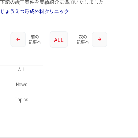
下記の竣工案件を実績紹介に追加いたしました。
じょうえつ形成外科クリニック
前の
次の
ALL
記事へ
記事へ
ALL
News
Topics