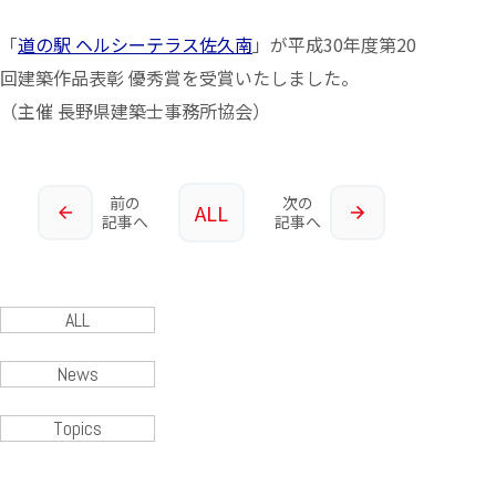
「
道の駅 ヘルシーテラス佐久南
」が平成30年度第20
回建築作品表彰 優秀賞を受賞いたしました。
（主催 長野県建築士事務所協会）
前の
次の
ALL
記事へ
記事へ
ALL
News
Topics