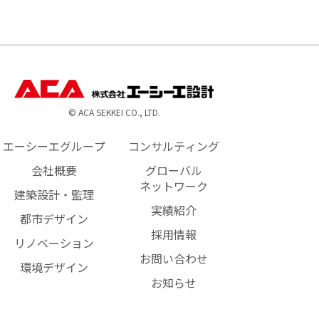
© ACA SEKKEI CO., LTD.
エーシーエグループ
コンサルティング
会社概要
グローバル
ネットワーク
建築設計・監理
実績紹介
都市デザイン
採用情報
リノベーション
お問い合わせ
環境デザイン
お知らせ