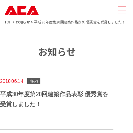
TOP
>
お知らせ
>
平成30年度第20回建築作品表彰 優秀賞を受賞しました！
お知らせ
2018.06.14
News
平成30年度第20回建築作品表彰 優秀賞を
受賞しました！