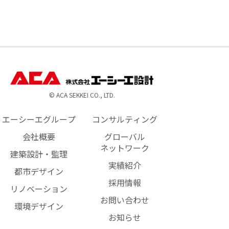
© ACA SEKKEI CO., LTD.
エーシーエグループ
コンサルティング
会社概要
グローバル
ネットワーク
建築設計・監理
実績紹介
都市デザイン
採用情報
リノベーション
お問い合わせ
環境デザイン
お知らせ