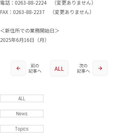
電話：0263-88-2224 （変更ありません）
FAX：0263-88-2237 （変更ありません）
＜新住所での業務開始日＞
2025年6月16日（月）
前の
次の
ALL
記事へ
記事へ
ALL
News
Topics