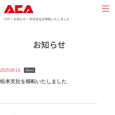
TOP
>
お知らせ
>
松本支社を移転いたしました
お知らせ
2025.06.16
News
松本支社を移転いたしました