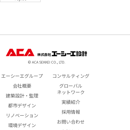
© ACA SEKKEI CO., LTD.
エーシーエグループ
コンサルティング
会社概要
グローバル
ネットワーク
建築設計・監理
実績紹介
都市デザイン
採用情報
リノベーション
お問い合わせ
環境デザイン