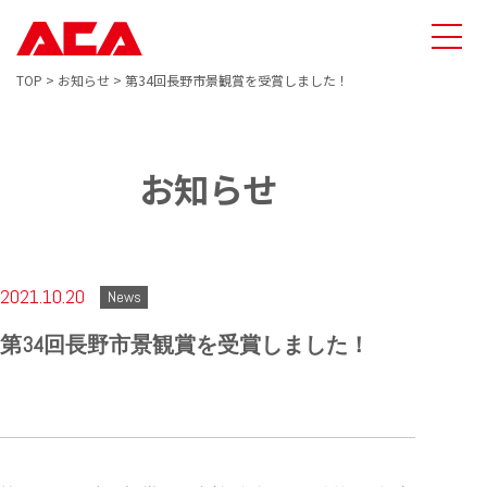
TOP
>
お知らせ
>
第34回長野市景観賞を受賞しました！
お知らせ
2021.10.20
News
第34回長野市景観賞を受賞しました！