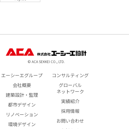
© ACA SEKKEI CO., LTD.
エーシーエグループ
コンサルティング
会社概要
グローバル
ネットワーク
建築設計・監理
実績紹介
都市デザイン
採用情報
リノベーション
お問い合わせ
環境デザイン