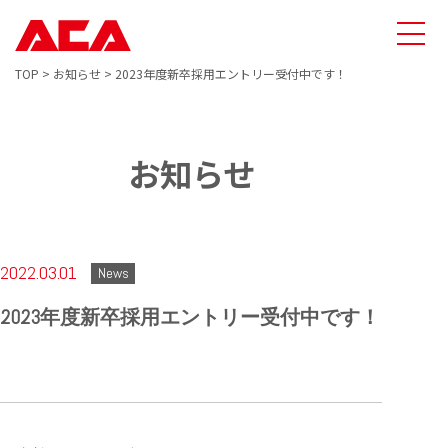
TOP
>
お知らせ
>
2023年度新卒採用エントリー受付中です！
お知らせ
2022.03.01
News
2023年度新卒採用エントリー受付中です！