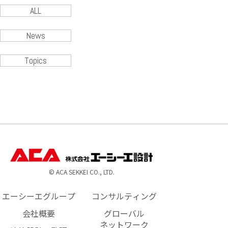
ALL
News
Topics
© ACA SEKKEI CO., LTD.
エーシーエグループ
コンサルティング
会社概要
グローバル
ネットワーク