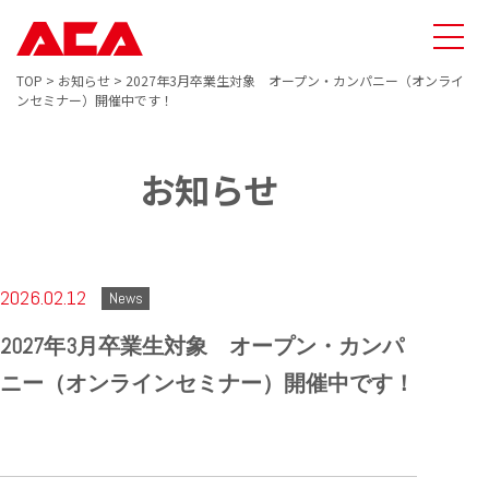
TOP
>
お知らせ
>
2027年3月卒業生対象 オープン・カンパニー（オンライ
ンセミナー）開催中です！
お知らせ
2026.02.12
News
2027年3月卒業生対象 オープン・カンパ
ニー（オンラインセミナー）開催中です！