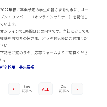
2027年春に卒業予定の学生の皆さまを対象に、オー
プン・カンパニー（オンラインセミナー）を開催し
ています。
オンラインで1時間ほどの内容です。当社に少しでも
興味をお持ちの皆さま、どうぞお気軽にご参加くだ
さい。
下記をご覧のうえ、応募フォームよりご応募くださ
い。
新卒採用 募集要項
前の
次の
ALL
記事へ
記事へ