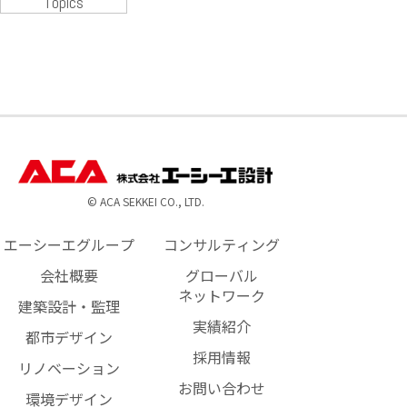
Topics
© ACA SEKKEI CO., LTD.
エーシーエグループ
コンサルティング
会社概要
グローバル
ネットワーク
建築設計・監理
実績紹介
都市デザイン
採用情報
リノベーション
お問い合わせ
環境デザイン