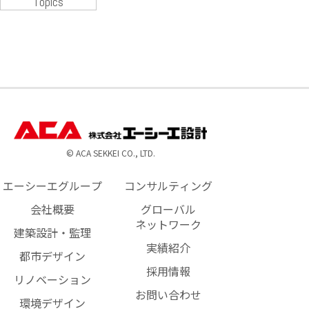
Topics
© ACA SEKKEI CO., LTD.
エーシーエグループ
コンサルティング
会社概要
グローバル
ネットワーク
建築設計・監理
実績紹介
都市デザイン
採用情報
リノベーション
お問い合わせ
環境デザイン