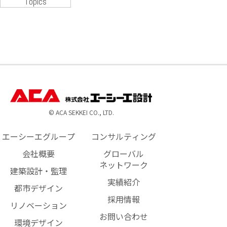
Topics
© ACA SEKKEI CO., LTD.
エーシーエグループ
コンサルティング
会社概要
グローバル
ネットワーク
建築設計・監理
実績紹介
都市デザイン
採用情報
リノベーション
お問い合わせ
環境デザイン