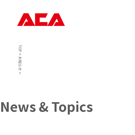
TOP
>
お知らせ
>
News & Topics