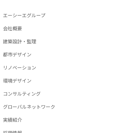
エーシーエグループ
会社概要
建築設計・監理
都市デザイン
リノベーション
環境デザイン
コンサルティング
グローバル
ネットワーク
実績紹介
採用情報