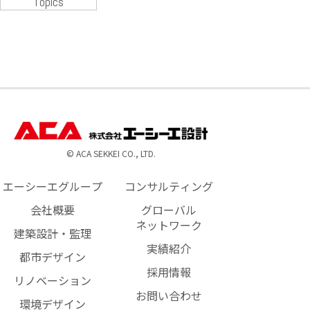
Topics
© ACA SEKKEI CO., LTD.
エーシーエグループ
コンサルティング
会社概要
グローバル
ネットワーク
建築設計・監理
実績紹介
都市デザイン
採用情報
リノベーション
お問い合わせ
環境デザイン