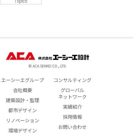
Topics
© ACA SEKKEI CO., LTD.
エーシーエグループ
コンサルティング
会社概要
グローバル
ネットワーク
建築設計・監理
実績紹介
都市デザイン
採用情報
リノベーション
お問い合わせ
環境デザイン