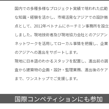
国内での多種多様なプロジェクト実績で培われた広範
な知識・経験を活かし、市場活発なアジアでの設計拠
点として、2012年ベトナムにホーチミン事務所を設立
しました。現地技術者及び現地協力会社とのアジアン
ネットワークを活用してローカル事情を把握し、企業
のアジアへの進出をサポートします。
現地に日本語のわかるスタッフを配置し、進出前の調
査から建築物の企画・設計・監理業務、進出後のケア
まで、ワンストップでご支援します。
国際コンペティションにも参加