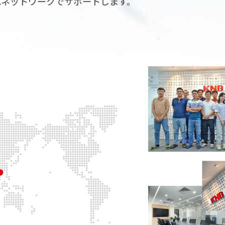
Aネットワークでサポートします。