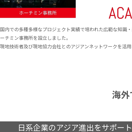
国内での多種多様なプロジェクト実績で培われた広範な知識・
ーチミン事務所を設立しました。
現地技術者及び現地協力会社とのアジアンネットワークを活用
海外
日系企業のアジア進出をサポー