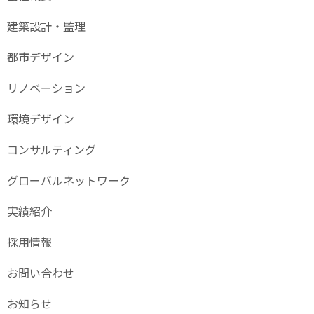
建築設計・監理
都市デザイン
リノベーション
環境デザイン
コンサルティング
グローバル
ネットワーク
実績紹介
採用情報
お問い合わせ
お知らせ