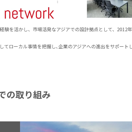
経験を活かし、市場活発なアジアでの設計拠点として、2012
してローカル事情を把握し､企業のアジアへの進出をサポートし
での取り組み
ト