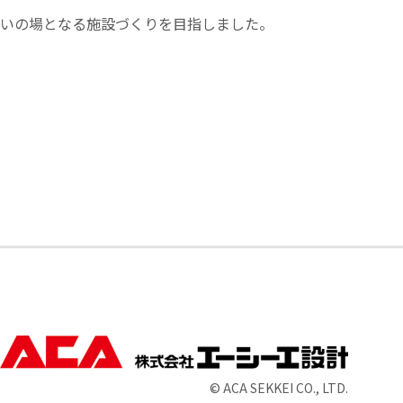
いの場となる施設づくりを目指しました。
© ACA SEKKEI CO., LTD.