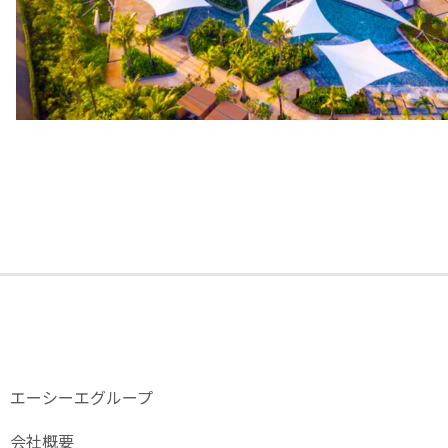
エーシーエグループ
会社概要