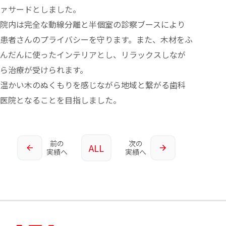
ァサードとしました。
院内は完全な動線分離と半個室の診察ブースにより
患者さんのプライバシーを守ります。また、木材をふ
んだんに使ったインテリアとし、リラックスしなが
ら治療が受けられます。
温かい木のぬくもりを感じながら地域と繋がる歯科
医院となることを目指しました。
前の
次の
ALL
実績へ
実績へ