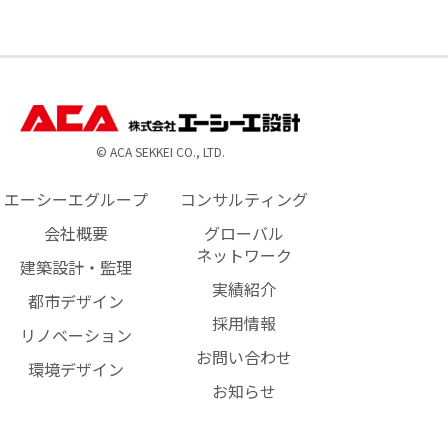
© ACA SEKKEI CO., LTD.
エーシーエグループ
コンサルティング
会社概要
グローバル
ネットワーク
建築設計・監理
実績紹介
都市デザイン
採用情報
リノベーション
お問い合わせ
環境デザイン
お知らせ