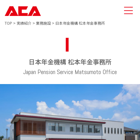
TOP
>
実績紹介
>
業務施設
>
日本年金機構 松本年金事務所
日本年金機構 松本年金事務所
Japan Pension Service Matsumoto Office