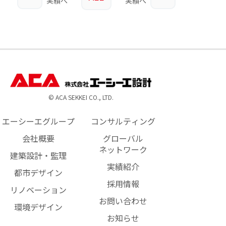
実績へ
実績へ
© ACA SEKKEI CO., LTD.
エーシーエグループ
コンサルティング
会社概要
グローバル
ネットワーク
建築設計・監理
実績紹介
都市デザイン
採用情報
リノベーション
お問い合わせ
環境デザイン
お知らせ