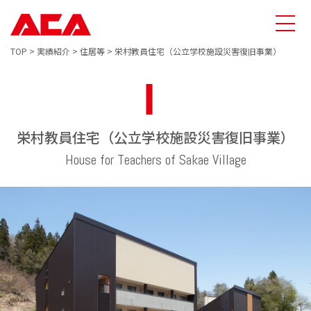
TOP
>
実績紹介
>
住居等
>
栄村教員住宅（公立学校施設災害復旧事業）
栄村教員住宅（公立学校施設災害復旧事業）
House for Teachers of Sakae Village