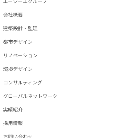
エーシーエグループ
会社概要
建築設計・監理
都市デザイン
リノベーション
環境デザイン
コンサルティング
グローバル
ネットワーク
実績紹介
採用情報
お問い合わせ