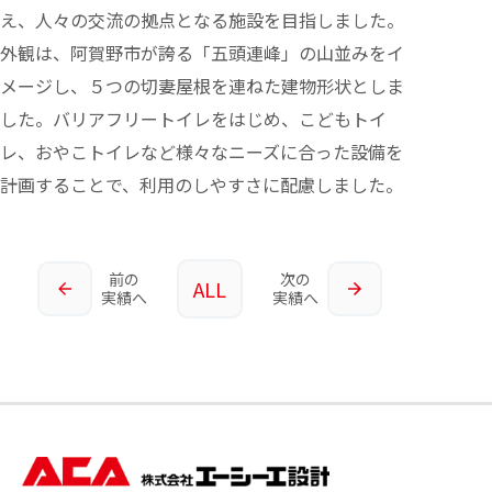
え、人々の交流の拠点となる施設を目指しました。
外観は、阿賀野市が誇る「五頭連峰」の山並みをイ
メージし、５つの切妻屋根を連ねた建物形状としま
した。バリアフリートイレをはじめ、こどもトイ
レ、おやこトイレなど様々なニーズに合った設備を
計画することで、利用のしやすさに配慮しました。
前の
次の
ALL
実績へ
実績へ