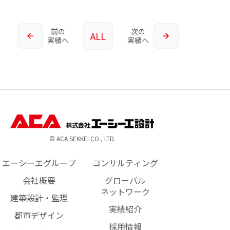
前の
次の
ALL
実績へ
実績へ
© ACA SEKKEI CO., LTD.
エーシーエグループ
コンサルティング
会社概要
グローバル
ネットワーク
建築設計・監理
実績紹介
都市デザイン
採用情報