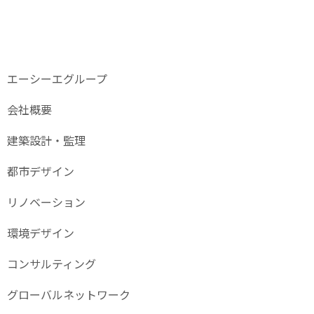
エーシーエグループ
会社概要
建築設計・監理
都市デザイン
リノベーション
環境デザイン
コンサルティング
グローバル
ネットワーク