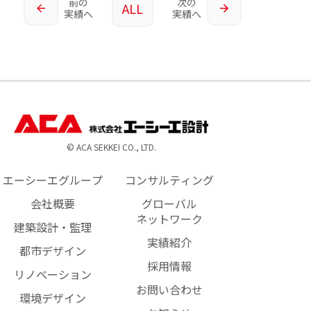
前の
次の
ALL
実績へ
実績へ
© ACA SEKKEI CO., LTD.
エーシーエグループ
コンサルティング
会社概要
グローバル
ネットワーク
建築設計・監理
実績紹介
都市デザイン
採用情報
リノベーション
お問い合わせ
環境デザイン