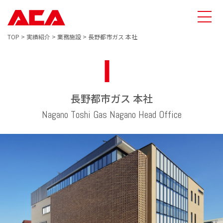
TOP
>
実績紹介
>
業務施設
>
長野都市ガス 本社
長野都市ガス 本社
Nagano Toshi Gas Nagano Head Office