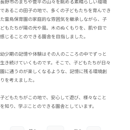
長野市のまちや菅平の山々を眺める素晴らしい環境
であるこの田子の地で、多くの子どもたちを育んでき
た雷鳥保育園の家庭的な雰囲気を継承しながら、子
どもたちが陽の光や風、木のぬくもりを、肌や目で
感じることのできる園舎を目指しました。
幼少期の記憶や体験はその人のこころの中でずっと
生き続けていくものです。そこで、子どもたちが日々
園に通うのが楽しくなるような、記憶に残る環境創
りを考えました。
子どもたちがこの地で、安心して遊び、様々なこと
を知り、学ぶことのできる園舎としています。