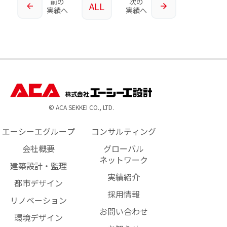
前の
次の
ALL
実績へ
実績へ
© ACA SEKKEI CO., LTD.
エーシーエグループ
コンサルティング
会社概要
グローバル
ネットワーク
建築設計・監理
実績紹介
都市デザイン
採用情報
リノベーション
お問い合わせ
環境デザイン