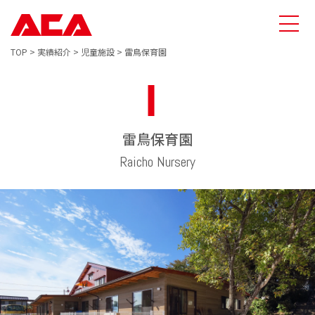
TOP
>
実績紹介
>
児童施設
>
雷鳥保育園
雷鳥保育園
Raicho Nursery