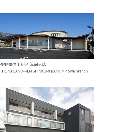
長野県信用組合 箕輪支店
THE NAGANO-KEN SHINKUMI BANK Minowa branch