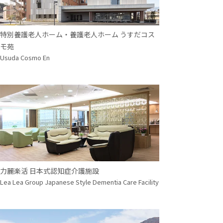
特別養護老人ホーム・養護老人ホーム うすだコス
モ苑
Usuda Cosmo En
力麗楽活 日本式認知症介護施設
Lea Lea Group Japanese Style Dementia Care Facility