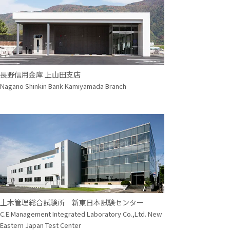
長野信用金庫 上山田支店
Nagano Shinkin Bank Kamiyamada Branch
土木管理総合試験所 新東日本試験センター
C.E.Management Integrated Laboratory Co.,Ltd. New
Eastern Japan Test Center