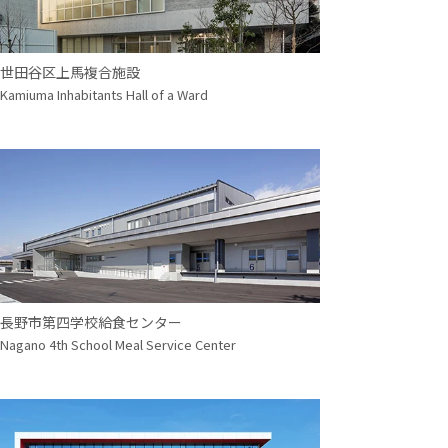
世田谷区上馬複合施設
Kamiuma Inhabitants Hall of a Ward
長野市第四学校給食センター
Nagano 4th School Meal Service Center