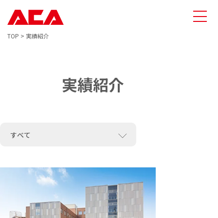
TOP
>
実績紹介
実績紹介