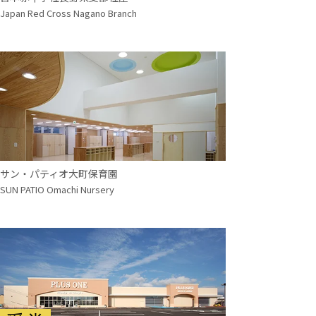
Japan Red Cross Nagano Branch
サン・パティオ大町保育園
SUN PATIO Omachi Nursery