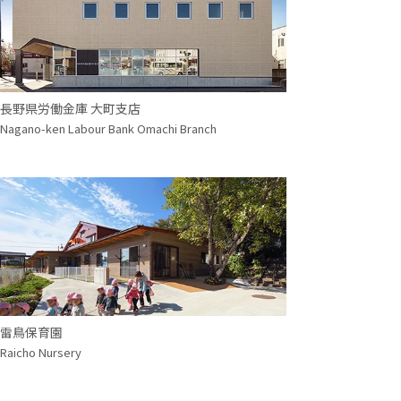
長野県労働金庫 大町支店
Nagano-ken Labour Bank Omachi Branch
雷鳥保育園
Raicho Nursery