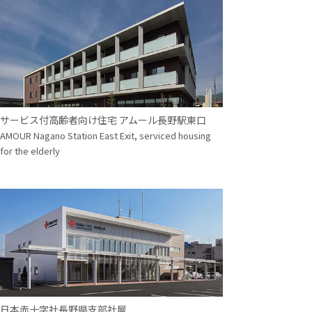
サービス付高齢者向け住宅 アムール長野駅東口
AMOUR Nagano Station East Exit, serviced housing
for the elderly
日本赤十字社長野県支部社屋