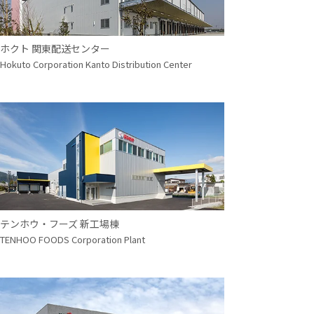
ホクト 関東配送センター
Hokuto Corporation Kanto Distribution Center
テンホウ・フーズ 新工場棟
TENHOO FOODS Corporation Plant