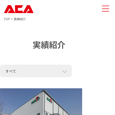
TOP
>
実績紹介
実績紹介