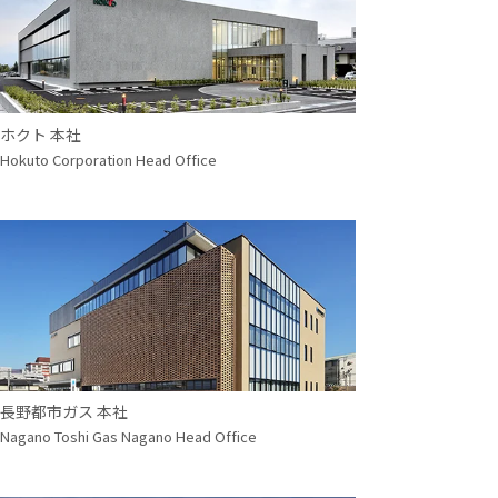
ホクト 本社
Hokuto Corporation Head Office
長野都市ガス 本社
Nagano Toshi Gas Nagano Head Office