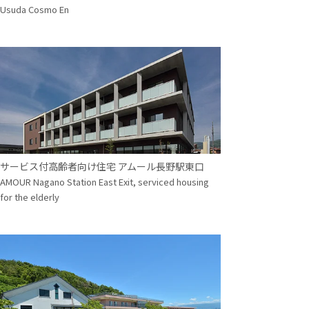
Usuda Cosmo En
サービス付高齢者向け住宅 アムール長野駅東口
AMOUR Nagano Station East Exit, serviced housing
for the elderly