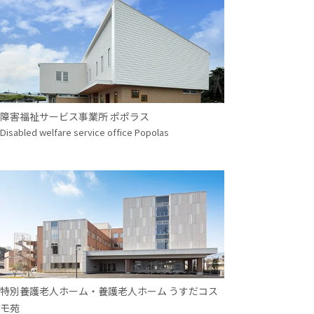
障害福祉サービス事業所 ポポラス
Disabled welfare service office Popolas
特別養護老人ホーム・養護老人ホーム うすだコス
モ苑