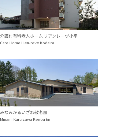
介護付有料老人ホーム リアンレーヴ小平
Care Home Lien-reve Kodaira
みなみかるいざわ敬老園
Minami Karuizawa Keirou En