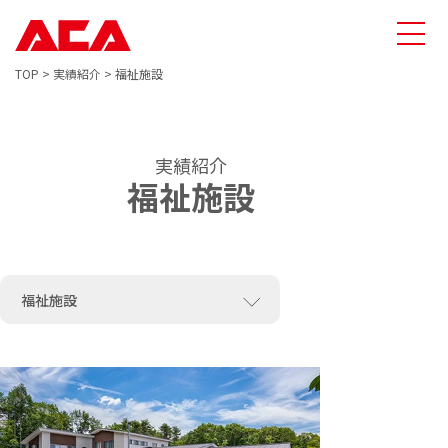
TOP
>
実績紹介
>
福祉施設
実績紹介
福祉施設