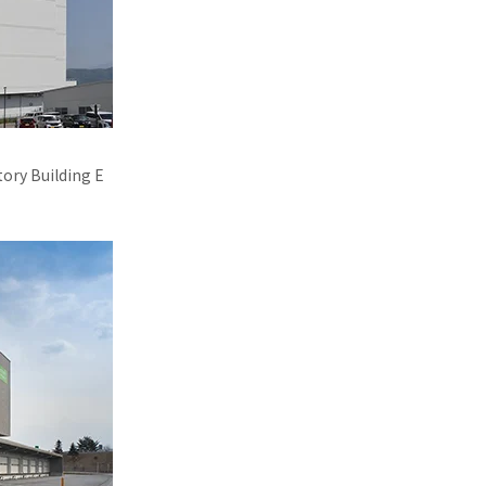
ory Building E