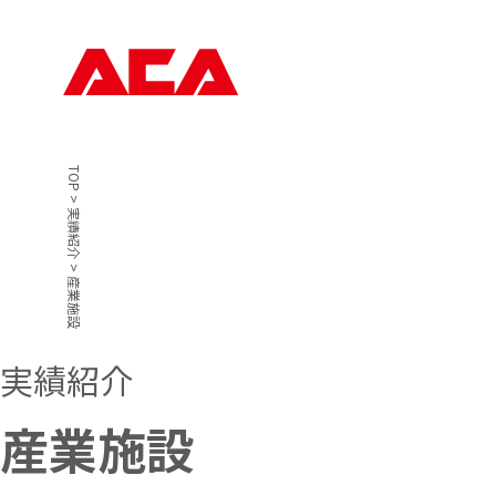
TOP
>
実績紹介
>
産業施設
実績紹介
産業施設