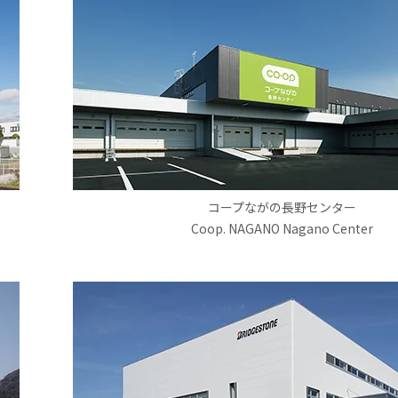
コープながの長野センター
Coop. NAGANO Nagano Center