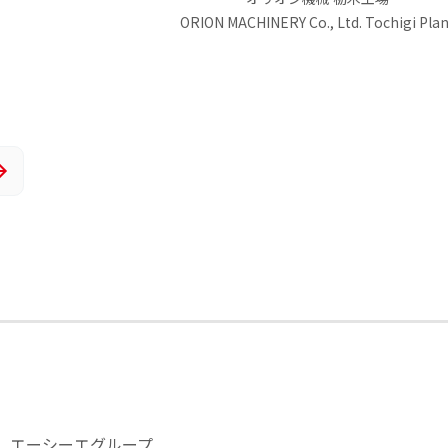
ORION MACHINERY Co., Ltd. Tochigi Plan
»
エーシーエグループ