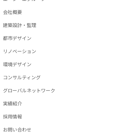
会社概要
建築設計・監理
都市デザイン
リノベーション
環境デザイン
コンサルティング
グローバル
ネットワーク
実績紹介
採用情報
お問い合わせ