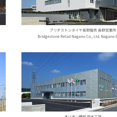
ブリヂストンタイヤ長野販売 長野営業所
Bridgestone Retail Nagano Co., Ltd. Nagano
オリオン機械 栃木工場