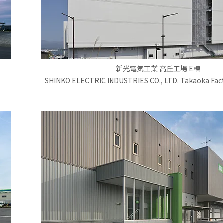
新光電気工業 高丘工場 E棟
SHINKO ELECTRIC INDUSTRIES CO., LTD. Takaoka Fact