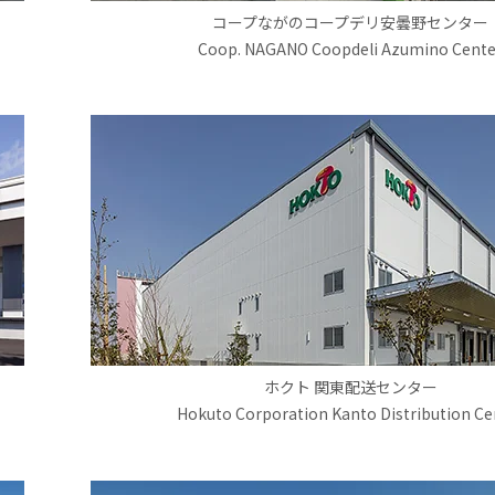
コープながのコープデリ安曇野センター
Coop. NAGANO Coopdeli Azumino Cente
ホクト 関東配送センター
Hokuto Corporation Kanto Distribution Ce