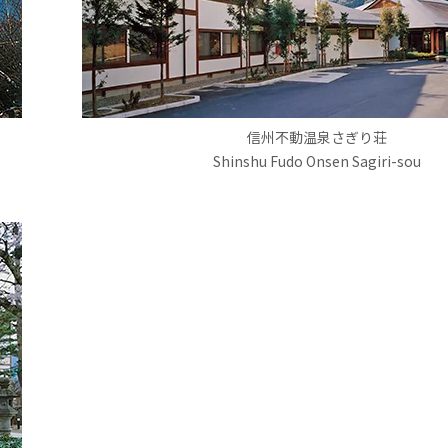
信州不動温泉さぎり荘
Shinshu Fudo Onsen Sagiri-sou