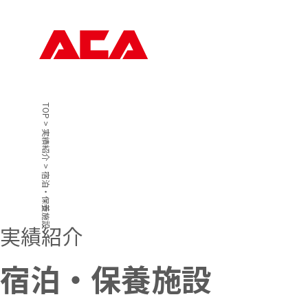
TOP
>
実績紹介
>
宿泊・保養施設
実績紹介
宿泊・保養施設