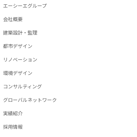
エーシーエグループ
会社概要
建築設計・監理
都市デザイン
リノベーション
環境デザイン
コンサルティング
グローバル
ネットワーク
実績紹介
採用情報