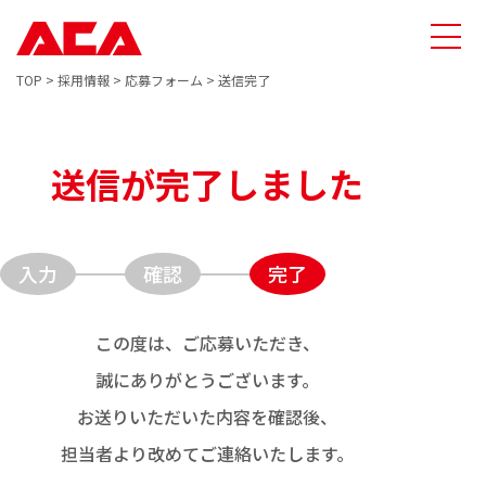
TOP
>
採用情報
>
応募フォーム
>
送信完了
送信が完了しました
入力
確認
完了
この度は、ご応募いただき、
誠にありがとうございます。
お送りいただいた内容を確認後、
担当者より改めてご連絡いたします。