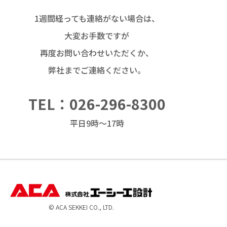
1週間経っても連絡がない場合は、
大変お手数ですが
再度お問い合わせいただくか、
弊社までご連絡ください。
TEL：026-296-8300
平日9時～17時
© ACA SEKKEI CO., LTD.