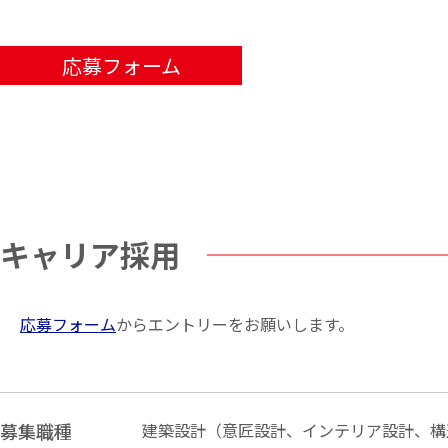
応募フォーム
キャリア採用
応募フォーム
からエントリーをお願いします。
募集職種
建築設計
（意匠設計、インテリア設計、
構