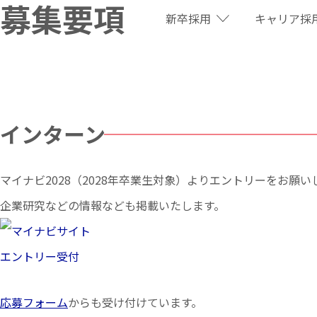
募集要項
新卒採用
キャリア採
インターン
マイナビ2028（2028年卒業生対象）よりエントリーをお願い
企業研究などの情報なども掲載いたします。
応募フォーム
からも受け付けています。