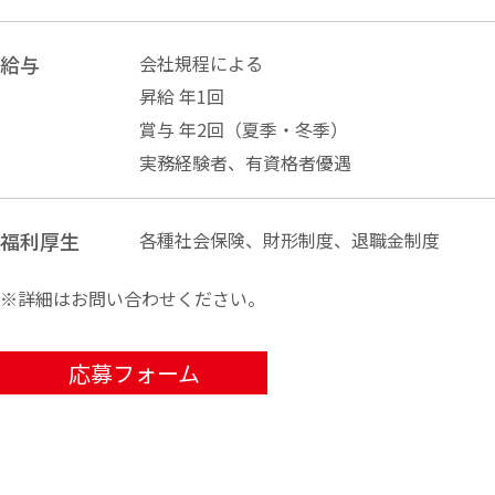
給与
会社規程による
昇給 年1回
賞与 年2回（夏季・冬季）
実務経験者、有資格者優遇
福利厚生
各種社会保険、財形制度、退職金制度
※詳細はお問い合わせください。
応募フォーム