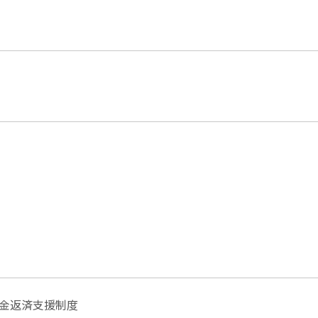
。
金返済支援制度