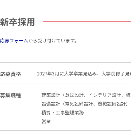
新卒採用
応募フォーム
から受け付けています。
応募資格
2027年3月に大学卒業見込み、大学院修了
募集職種
建築設計
（意匠設計、インテリア設計、
構
設備設計
（電気設備設計、機械設備設計）
積算・工事監理業務
営業